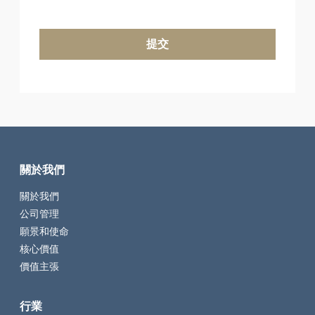
關於我們
關於我們
公司管理
願景和使命
核心價值
價值主張
行業