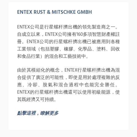
ENTEX RUST & MITSCHKE GMBH
ENTEX公司是行星螺杆擠出機的領先製造商之一。
自成立以來，ENTEX公司擁有160多項智慧財產權註
冊。ENTEX公司的行星螺杆擠出機已被應用到各種
工業領域（包括塑膠、橡膠、化學品、塗料、回收
和食品行業）的混合和工藝技術中。
由於其模組化的概念，ENTEX行星螺杆擠出機為混
合提供了廣泛的可能性，即使是用於處理複雜的反
應、冷卻、脫氣和混合過程中也能完全勝任。
ENTEX的行星螺杆擠出機還可以使用初級能源，使
其既經濟又可持續。
點擊這裡，瞭解更多