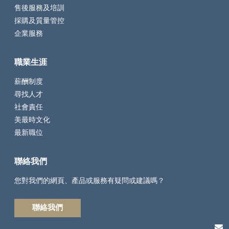
售後服務及培訓
採購及質量管控
企業服務
職業生涯
薪酬制度
尋找人才
社會責任
美最時文化
最新職位
聯絡我們
您對我們的網頁、產品或服務有疑問或建議嗎？
聯絡我們