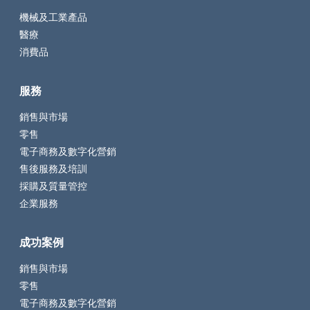
機械及工業產品
醫療
消費品
服務
銷售與市場
零售
電子商務及數字化營銷
售後服務及培訓
採購及質量管控
企業服務
成功案例
銷售與市場
零售
電子商務及數字化營銷