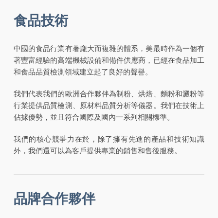
食品技術
中國的食品行業有著龐大而複雜的體系，美最時作為一個有
著豐富經驗的高端機械設備和備件供應商，已經在食品加工
和食品品質檢測領域建立起了良好的聲譽。
我們代表我們的歐洲合作夥伴為制粉、烘焙、麵粉和澱粉等
行業提供品質檢測、原材料品質分析等儀器。我們在技術上
佔據優勢，並且符合國際及國內一系列相關標準。
我們的核心競爭力在於，除了擁有先進的產品和技術知識
外，我們還可以為客戶提供專業的銷售和售後服務。
品牌合作夥伴