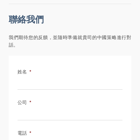
聯絡我們
我們期待您的反饋，並隨時準備就貴司的中國策略進行對
話。
姓名
*
公司
*
電話
*