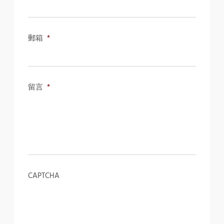
郵箱
*
留言
*
CAPTCHA