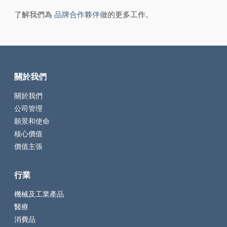
了解我們為
品牌合作夥伴
做的更多工作。
關於我們
關於我們
公司管理
願景和使命
核心價值
價值主張
行業
機械及工業產品
醫療
消費品