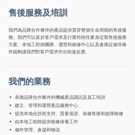
售後服務及培訓
我們為品牌合作夥伴的產品提供貫穿整個生命周期的售後服
務。我們可以基於客戶需求及行業特殊性量身定製售後服務
方案。本地工程師團隊、運營和維修中心以及倉庫設施等條
件能夠讓我們對客戶需求作出快速反應。
我們的業務
承擔品牌合作夥伴的機械產品調試及員工培訓
建立、管理和運營產品服務中心
提供本地化技術支持、質量保證、保修售後和故障檢修
由本地工程師提供檢修保養工作
備件管理、倉儲和物流