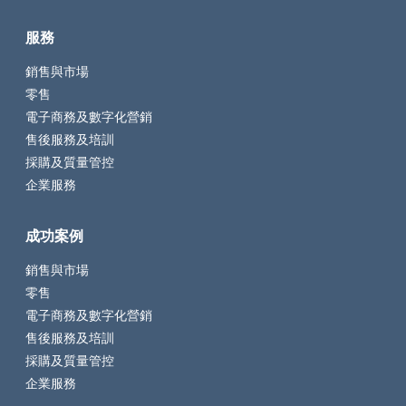
服務
銷售與市場
零售
電子商務及數字化營銷
售後服務及培訓
採購及質量管控
企業服務
成功案例
銷售與市場
零售
電子商務及數字化營銷
售後服務及培訓
採購及質量管控
企業服務