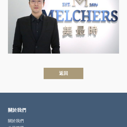
返回
關於我們
關於我們