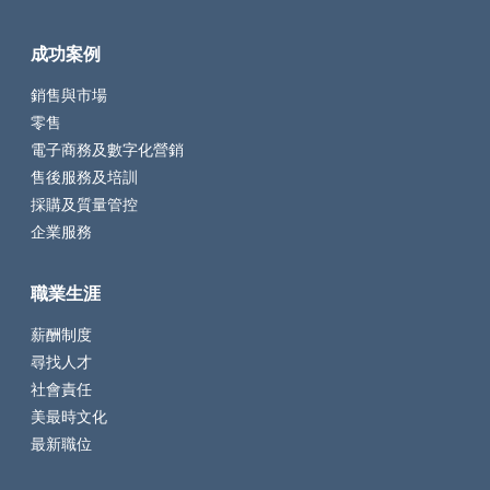
成功案例
銷售與市場
零售
電子商務及數字化營銷
售後服務及培訓
採購及質量管控
企業服務
職業生涯
薪酬制度
尋找人才
社會責任
美最時文化
最新職位