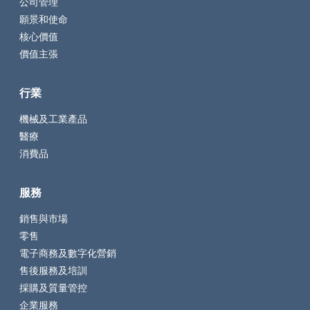
公司管理
願景和使命
核心價值
價值主張
行業
機械及工業產品
醫療
消費品
服務
銷售與市場
零售
電子商務及數字化營銷
售後服務及培訓
採購及質量管控
企業服務