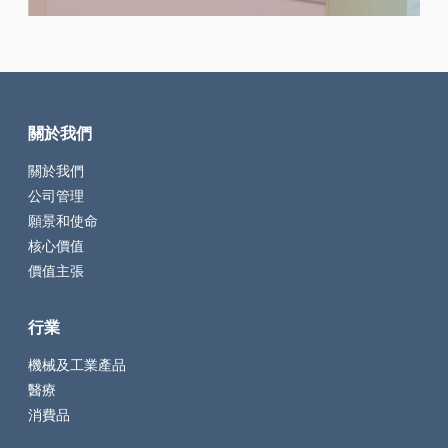
關於我們
關於我們
公司管理
願景和使命
核心價值
價值主張
行業
機械及工業產品
醫療
消費品