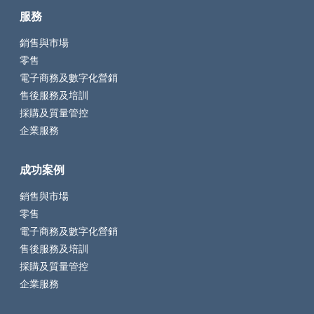
服務
銷售與市場
零售
電子商務及數字化營銷
售後服務及培訓
採購及質量管控
企業服務
成功案例
銷售與市場
零售
電子商務及數字化營銷
售後服務及培訓
採購及質量管控
企業服務