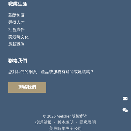
職業生涯
薪酬制度
尋找人才
社會責任
美最時文化
最新職位
聯絡我們
您對我們的網頁、產品或服務有疑問或建議嗎？
聯絡我們
© 2026 Melcher 版權所有
投訴舉報
・
版本說明
・
隱私聲明
美最時集團子公司