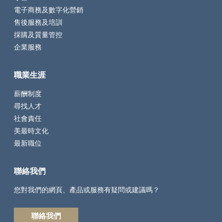
電子商務及數字化營銷
售後服務及培訓
採購及質量管控
企業服務
職業生涯
薪酬制度
尋找人才
社會責任
美最時文化
最新職位
聯絡我們
您對我們的網頁、產品或服務有疑問或建議嗎？
聯絡我們