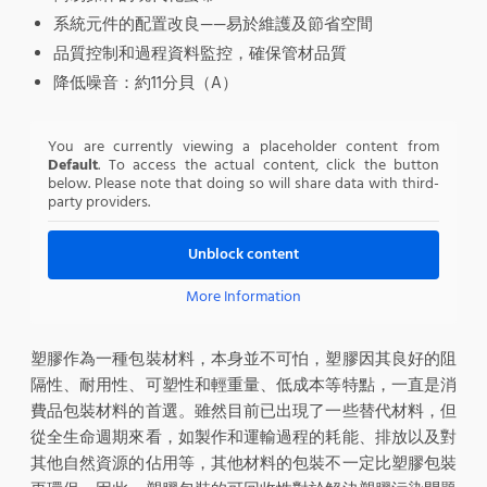
系統元件的配置改良——易於維護及節省空間
品質控制和過程資料監控，確保管材品質
降低噪音：約11分貝（A）
You are currently viewing a placeholder content from
Default
. To access the actual content, click the button
below. Please note that doing so will share data with third-
party providers.
Unblock content
More Information
塑膠作為一種包裝材料，本身並不可怕，塑膠因其良好的阻
隔性、耐用性、可塑性和輕重量、低成本等特點，一直是消
費品包裝材料的首選。雖然目前已出現了一些替代材料，但
從全生命週期來看，如製作和運輸過程的耗能、排放以及對
其他自然資源的佔用等，其他材料的包裝不一定比塑膠包裝