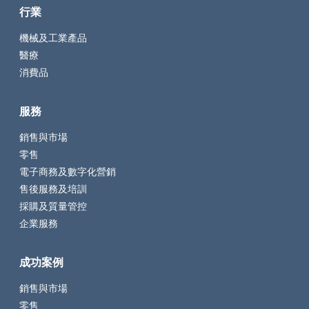
行業
機械及工業產品
醫療
消費品
服務
銷售與市場
零售
電子商務及數字化營銷
售後服務及培訓
採購及質量管控
企業服務
成功案例
銷售與市場
零售