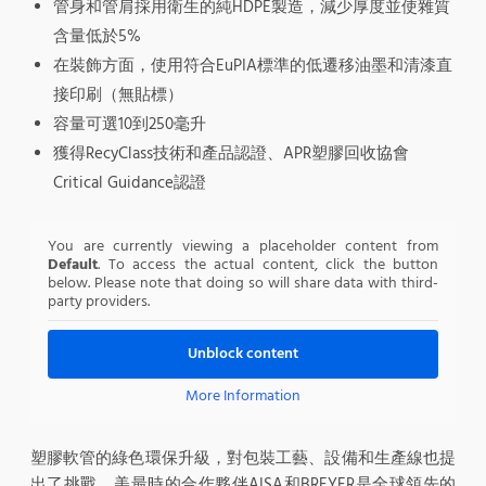
管身和管肩採用衛生的純HDPE製造，減少厚度並使雜質
含量低於5%
在裝飾方面，使用符合EuPIA標準的低遷移油墨和清漆直
接印刷（無貼標）
容量可選10到250毫升
獲得RecyClass技術和產品認證、APR塑膠回收協會
Critical Guidance認證
You are currently viewing a placeholder content from
Default
. To access the actual content, click the button
below. Please note that doing so will share data with third-
party providers.
Unblock content
More Information
塑膠軟管的綠色環保升級，對包裝工藝、設備和生產線也提
出了挑戰。美最時的合作夥伴AISA和BREYER是全球領先的