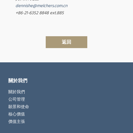
dennishe@melchers.com.cn
+86-21-6352 8848 ext.885
返回
關於我們
關於我們
公司管理
願景和使命
核心價值
價值主張