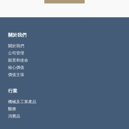
關於我們
關於我們
公司管理
願景和使命
核心價值
價值主張
行業
機械及工業產品
醫療
消費品