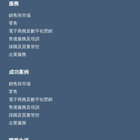
服務
銷售與市場
零售
電子商務及數字化營銷
售後服務及培訓
採購及質量管控
企業服務
成功案例
銷售與市場
零售
電子商務及數字化營銷
售後服務及培訓
採購及質量管控
企業服務