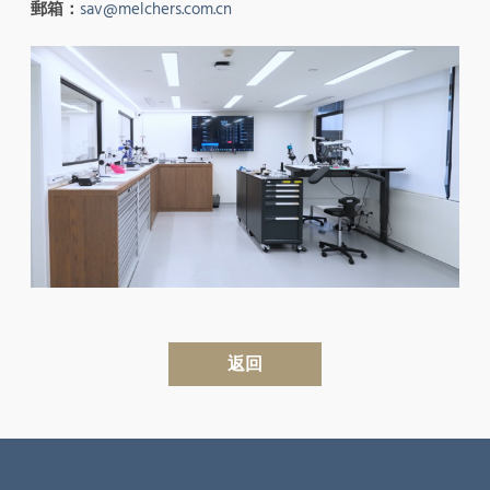
郵箱：
sav@melchers.com.cn
返回