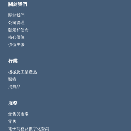
關於我們
關於我們
公司管理
願景和使命
核心價值
價值主張
行業
機械及工業產品
醫療
消費品
服務
銷售與市場
零售
電子商務及數字化營銷