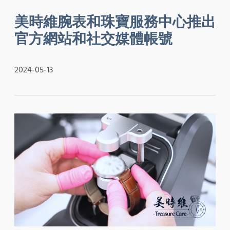
美時維腕表和珠寶服務中心推出
官方網站和社交媒體帳號
2024-05-13