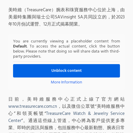
美時維（TreasureCare）腕表和珠寶服務中心位於上海，由
美最時集團與瑞士公司SAVinsight SA共同設立的，於2023
年10月份試運營、12月正式揭幕開業。
You are currently viewing a placeholder content from
Default
. To access the actual content, click the button
below. Please note that doing so will share data with third-
party providers.
Unblock content
More Information
日前，美時維服務中心正式上線了官方網站
www.treasurecare.com.cn
，以及微信公眾號“美時維服務中
心”和領英帳號“
TreasureCare Watch & Jewelry Service
Center
”。通過這些線上管道，中心將為客戶提供更多專
業、即時的資訊與服務，包括服務中心最新動態、腕表日常