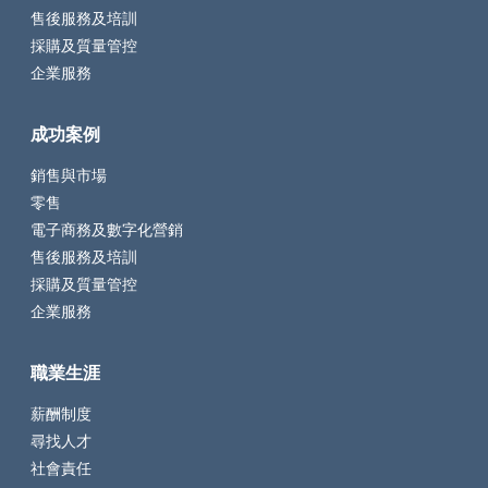
售後服務及培訓
採購及質量管控
企業服務
成功案例
銷售與市場
零售
電子商務及數字化營銷
售後服務及培訓
採購及質量管控
企業服務
職業生涯
薪酬制度
尋找人才
社會責任