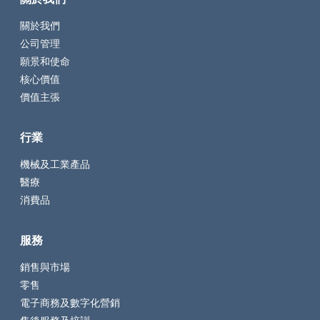
關於我們
公司管理
願景和使命
核心價值
價值主張
行業
機械及工業產品
醫療
消費品
服務
銷售與市場
零售
電子商務及數字化營銷