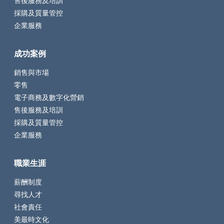
售後服務及培訓
採購及質量管控
企業服務
成功案例
銷售與市場
零售
電子商務及數字化營銷
售後服務及培訓
採購及質量管控
企業服務
職業生涯
薪酬制度
尋找人才
社會責任
美最時文化