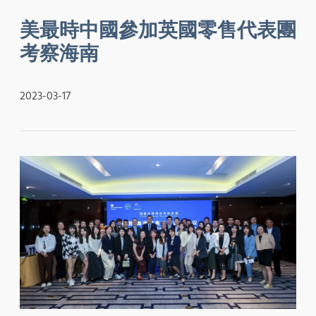
美最時中國參加英國零售代表團
考察海南
2023-03-17