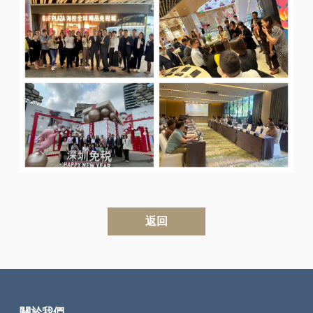
返回
關於我們