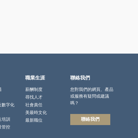
職業生涯
聯絡我們
場
薪酬制度
您對我們的網頁、產品
或服務有疑問或建議
尋找人才
嗎？
及數字化
社會責任
美最時文化
聯絡我們
及培訓
最新職位
量管控