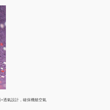
材料+透氣設計，確保機艙空氣