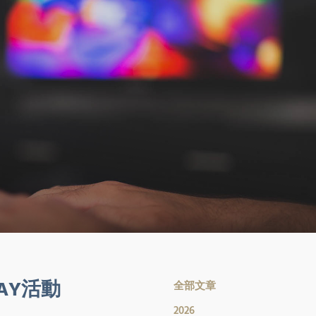
DAY活動
全部文章
2026