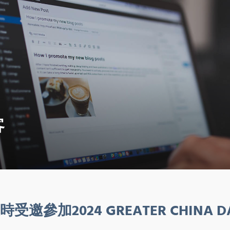
客
時受邀參加2024 GREATER CHINA 