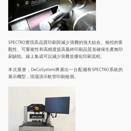
SPECTRO實現高品質印刷與減少浪費的強大結合。檢控的客
觀性、可重複性和高精度提高最終印刷品質並確保生產無印
刷缺陷。線上集成可以減少浪費並優化印刷流程。
本次展會，DeCoSystem將展出一台配備有SPECTRO系統的
展示機型，現場演示軟管印刷檢測。