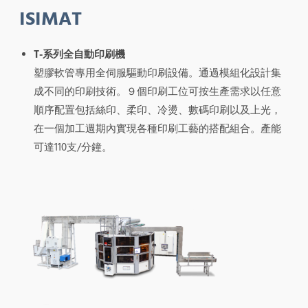
ISIMAT
T-系列全自動印刷機
塑膠軟管專用全伺服驅動印刷設備。通過模組化設計集
成不同的印刷技術。９個印刷工位可按生產需求以任意
順序配置包括絲印、柔印、冷燙、數碼印刷以及上光，
在一個加工週期內實現各種印刷工藝的搭配組合。產能
可達110支/分鐘。