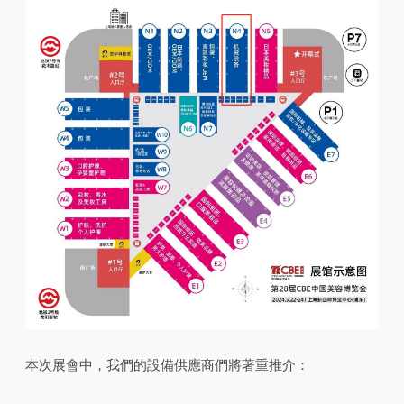
本次展會中，我們的設備供應商們將著重推介：