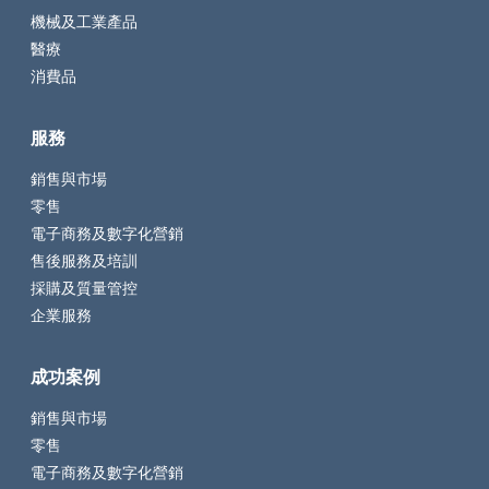
機械及工業產品
醫療
消費品
服務
銷售與市場
零售
電子商務及數字化營銷
售後服務及培訓
採購及質量管控
企業服務
成功案例
銷售與市場
零售
電子商務及數字化營銷