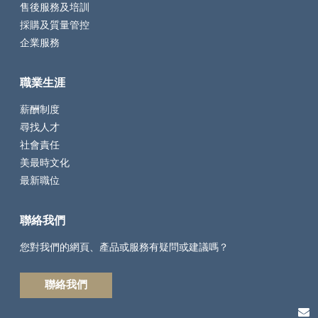
售後服務及培訓
採購及質量管控
企業服務
職業生涯
薪酬制度
尋找人才
社會責任
美最時文化
最新職位
聯絡我們
您對我們的網頁、產品或服務有疑問或建議嗎？
聯絡我們