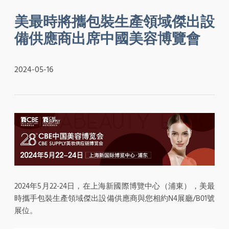
美最時將攜包裝生產領域傑出設
備供應商出席中國美容博覽會
2024-05-16
2024年5月22-24日，在上海新國際博覽中心（浦東），美最
時攜手包裝生產領域傑出設備供應商與您相約N4展廳/B01號
展位。