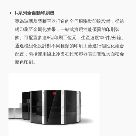
I-系列全自動印刷機
專為玻璃及塑膠容器打造的全伺服驅動印刷設備，從絲
網印刷至金屬化效果，一站式實現性能優異的印刷裝
飾。可配置多達8個印刷工位元，生產速度100件/分鐘。
通過模組化設計對不同種類的印刷工藝進行個性化組合
配置，包括運用線上冷燙在錐形容器表面實現大面積金
屬色印刷。