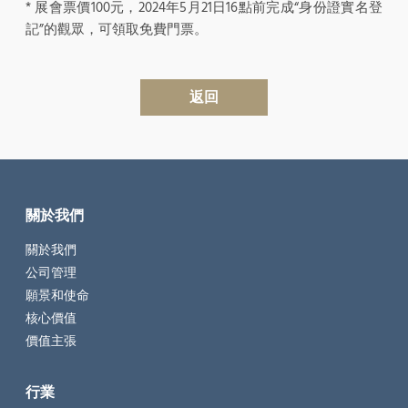
* 展會票價100元，2024年5月21日16點前完成“身份證實名登
記”的觀眾，可領取免費門票。
返回
關於我們
關於我們
公司管理
願景和使命
核心價值
價值主張
行業