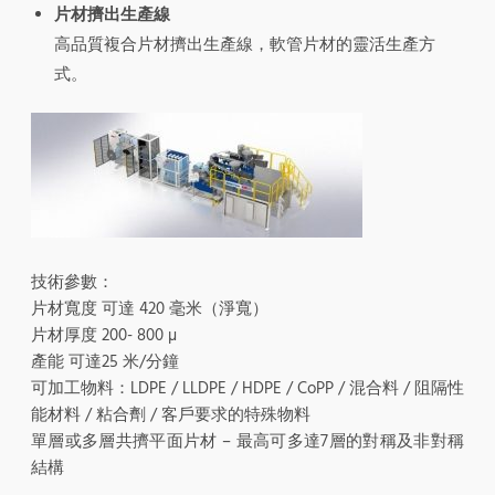
片材擠出生產線
高品質複合片材擠出生產線，軟管片材的靈活生產方
式。
技術參數：
片材寬度 可達 420 毫米（淨寬）
片材厚度 200- 800 µ
產能 可達25 米/分鐘
可加工物料：LDPE / LLDPE / HDPE / CoPP / 混合料 / 阻隔性
能材料 / 粘合劑 / 客戶要求的特殊物料
單層或多層共擠平面片材 – 最高可多達7層的對稱及非對稱
結構