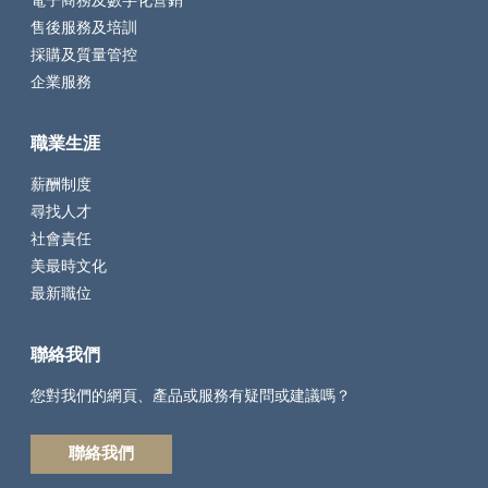
電子商務及數字化營銷
售後服務及培訓
採購及質量管控
企業服務
職業生涯
薪酬制度
尋找人才
社會責任
美最時文化
最新職位
聯絡我們
您對我們的網頁、產品或服務有疑問或建議嗎？
聯絡我們