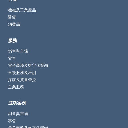
機械及工業產品
醫療
消費品
服務
銷售與市場
零售
電子商務及數字化營銷
售後服務及培訓
採購及質量管控
企業服務
成功案例
銷售與市場
零售