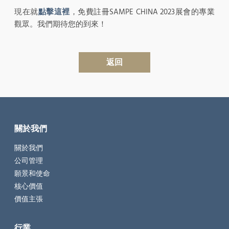
現在就
點擊這裡
，免費註冊SAMPE CHINA 2023展會的專業
觀眾。我們期待您的到來！
返回
關於我們
關於我們
公司管理
願景和使命
核心價值
價值主張
行業