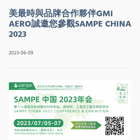
美最時與品牌合作夥伴GMI
AERO誠邀您參觀SAMPE CHINA
2023
2023-06-09