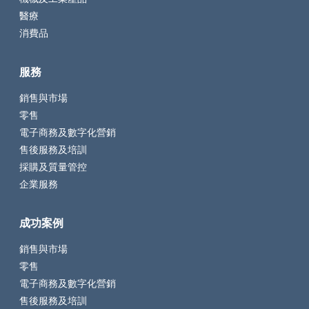
醫療
消費品
服務
銷售與市場
零售
電子商務及數字化營銷
售後服務及培訓
採購及質量管控
企業服務
成功案例
銷售與市場
零售
電子商務及數字化營銷
售後服務及培訓