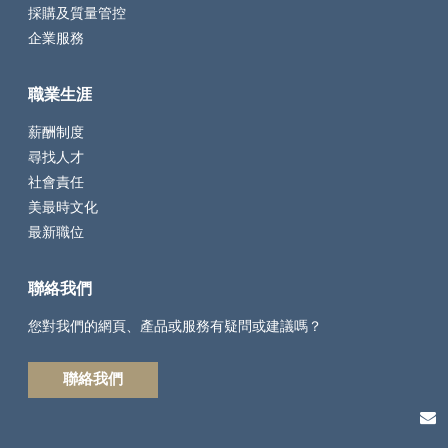
採購及質量管控
企業服務
職業生涯
薪酬制度
尋找人才
社會責任
美最時文化
最新職位
聯絡我們
您對我們的網頁、產品或服務有疑問或建議嗎？
聯絡我們