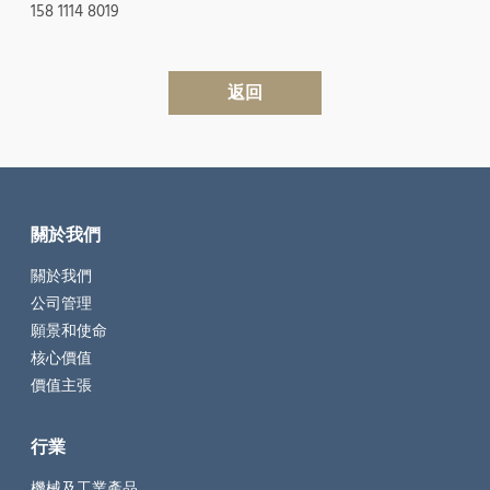
158 1114 8019
返回
關於我們
關於我們
公司管理
願景和使命
核心價值
價值主張
行業
機械及工業產品