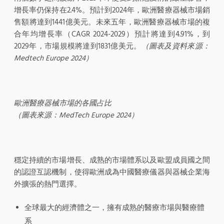
增長率仍保持在2.4%。預計到2024年，歐洲醫療器械市場銷
售額將達到1441億美元。未來五年，歐洲醫療器械市場的複
合年均增長率（CAGR 2024-2029）預計將達到4.91%，到
2029年，市場規模將達到1831億美元。
（圖表及資料來源：
Medtech Europe 2024）
歐洲醫療器械市場的各國占比
（圖表來源：MedTech Europe 2024）
穩定持續的市場增長、成熟的市場體系以及歐盟成員國之間
的認證互認機制，使得歐洲成為中國醫療儀器與器械企業海
外擴張的熱門選擇。
全球最大的經濟體之一，擁有成熟的醫療市場與醫療體
系