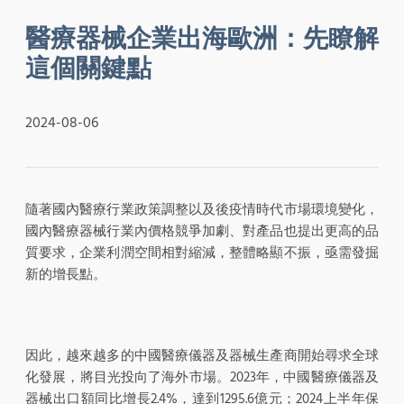
醫療器械企業出海歐洲：先瞭解
這個關鍵點
2024-08-06
隨著國內醫療行業政策調整以及後疫情時代市場環境變化，
國內醫療器械行業內價格競爭加劇、對產品也提出更高的品
質要求，企業利潤空間相對縮減，整體略顯不振，亟需發掘
新的增長點。
因此，越來越多的中國醫療儀器及器械生產商開始尋求全球
化發展，將目光投向了海外市場。2023年，中國醫療儀器及
器械出口額同比增長2.4%，達到1295.6億元；2024上半年保