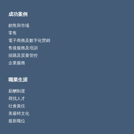
成功案例
銷售與市場
零售
電子商務及數字化營銷
售後服務及培訓
採購及質量管控
企業服務
職業生涯
薪酬制度
尋找人才
社會責任
美最時文化
最新職位