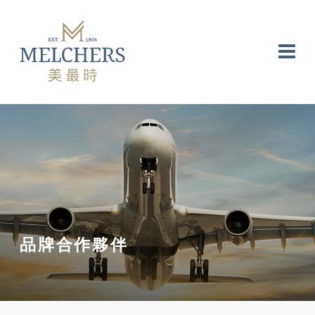
品牌合作夥伴