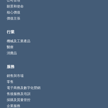
公司管理
願景和使命
核心價值
價值主張
行業
機械及工業產品
醫療
消費品
服務
銷售與市場
零售
電子商務及數字化營銷
售後服務及培訓
採購及質量管控
企業服務