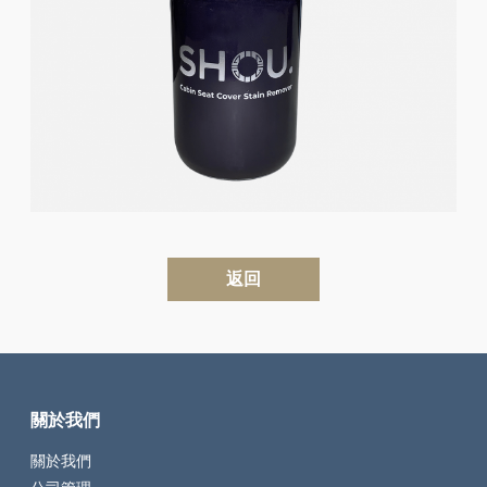
返回
關於我們
關於我們