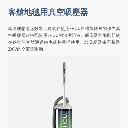
客艙地毯用真空吸塵器
為達理想清潔效果，建議在使用SHOU自帶旋轉刷的強力真
空吸塵器時搭配使用SHOU的清潔溶液。吸塵器的地刷即使
在狹窄的客艙通道內也能夠靈活使用。該吸塵器由不超過
230V的交流電驅動。