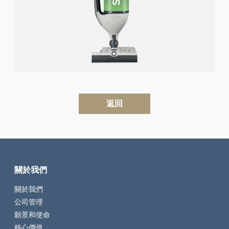
返回
關於我們
關於我們
公司管理
願景和使命
核心價值