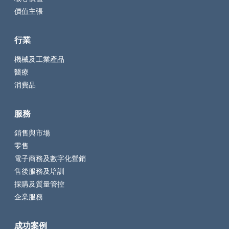
價值主張
行業
機械及工業產品
醫療
消費品
服務
銷售與市場
零售
電子商務及數字化營銷
售後服務及培訓
採購及質量管控
企業服務
成功案例