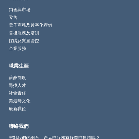
銷售與市場
零售
電子商務及數字化營銷
售後服務及培訓
採購及質量管控
企業服務
職業生涯
薪酬制度
尋找人才
社會責任
美最時文化
最新職位
聯絡我們
您對我們的網頁、產品或服務有疑問或建議嗎？