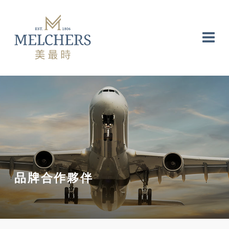
品牌合作夥伴