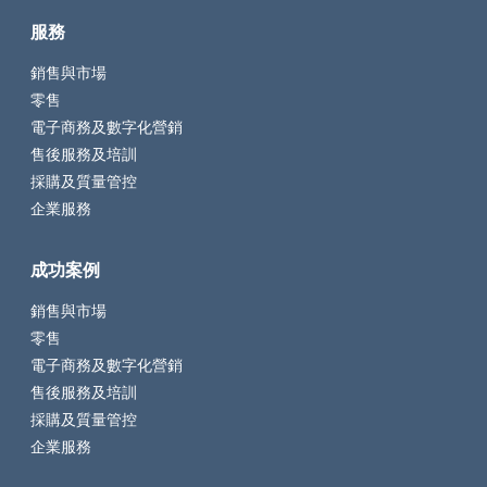
服務
銷售與市場
零售
電子商務及數字化營銷
售後服務及培訓
採購及質量管控
企業服務
成功案例
銷售與市場
零售
電子商務及數字化營銷
售後服務及培訓
採購及質量管控
企業服務