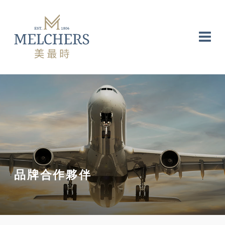
品牌合作夥伴