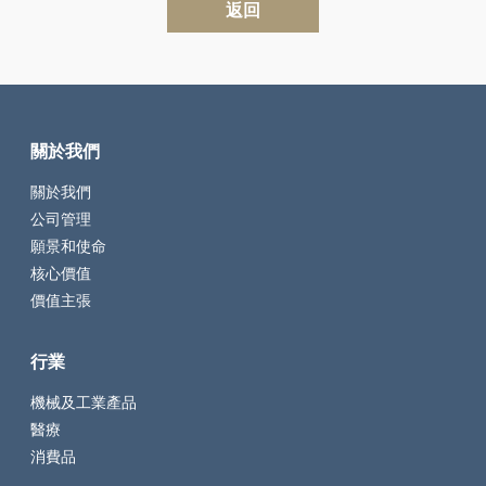
返回
關於我們
關於我們
公司管理
願景和使命
核心價值
價值主張
行業
機械及工業產品
醫療
消費品