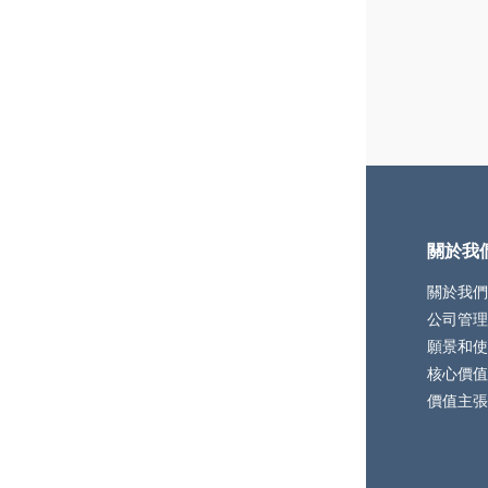
關於我
關於我們
公司管理
願景和使
核心價值
價值主張