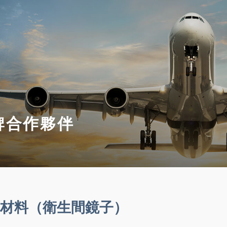
牌合作夥伴
材料（衛生間鏡子）