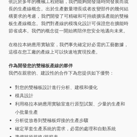
依託於多年的機械工程經驗，我們能夠開發隨時間發展而成
長的生產線概念。出於生產數量增長或者改變部件的幾何結
構要求的考慮，我們開發了可精確和可持續擴張產能的雙極
板生產線概念。我們對產線的模塊化設計可保證您在擴能時
節省成本。我們的概念從一開始將陪伴您安全地邁向未來。
在格拉本納應用實驗室，我們事先確定好必需的工藝數據，
這樣在您工廠的產線上可以快速地實現投產。
作為開發您的雙極板產線的夥伴
我們在親密的、建設性的合作下為您提供如下優勢：
對您的雙極板設計進行分析、建模和優化
模具設計
利用格拉本納應用實驗室進行原型試製、少量的生產和
小批量生產
分析從放卷到雙極板焊接的生產步驟
確定單套生產系統的需求，必需的處理和自動系統