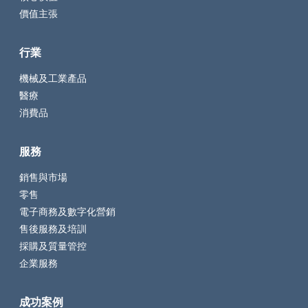
價值主張
行業
機械及工業產品
醫療
消費品
服務
銷售與市場
零售
電子商務及數字化營銷
售後服務及培訓
採購及質量管控
企業服務
成功案例