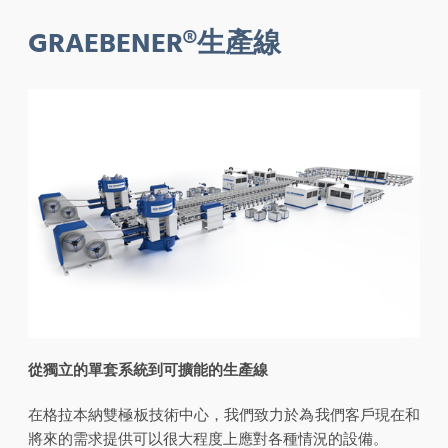
GRAEBENER®生產線
從獨立的單套系統到可擴能的生產線
在格拉本納雙極板技術中心，我們致力於為我們客戶現在和
將來的需求提供可以很大程度上應對各種情況的設備。