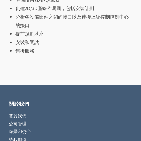
準備技術規格/規範表
創建2D/3D產線佈局圖，包括安裝計劃
分析各設備部件之間的接口以及連接上級控制控制中心
的接口
提前規劃基座
安裝和調試
售後服務
關於我們
關於我們
公司管理
願景和使命
核心價值