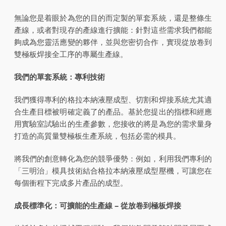
無論您是着眼於為您的目的而定製的單套系統，還是整條生
產線，或者對現存的產線進行擴能：針對這些需求我們都能
夠成為您靈活應變的夥伴，並與您密切合作，實現從放卷到
雙極板焊接全工序的專屬生產線。
我們的單套系統：專利技術
我們獲得專利的格拉本納液壓成型、切割和焊接系統尤其適
合生產目標被明確定義了的產品。基於您提出的指標和經應
用實驗室試驗出的生產參數，您接收的將是為您的需求量身
打造的高質量雙極板生產系統，包括必需的模具。
將我們的創意轉化為您的競爭優勢：例如，利用我們專利的
「三明治」模具技術結合格拉本納液壓成型壓機，可讓您在
每個衝程下完成多片產品的成型。
成長標準化：可擴能的生產線 – 從放卷到極板焊接