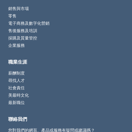
銷售與市場
零售
電子商務及數字化營銷
售後服務及培訓
採購及質量管控
企業服務
職業生涯
薪酬制度
尋找人才
社會責任
美最時文化
最新職位
聯絡我們
您對我們的網頁、產品或服務有疑問或建議嗎？