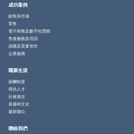
成功案例
銷售與市場
零售
電子商務及數字化營銷
售後服務及培訓
採購及質量管控
企業服務
職業生涯
薪酬制度
尋找人才
社會責任
美最時文化
最新職位
聯絡我們