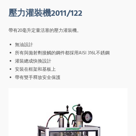
壓力灌裝機2011/122
帶有20毫升定量活塞的壓力灌裝機。
無油設計
所有與拋射劑接觸的鋼件都採用AISI 316L不銹鋼
灌裝總成快換設計
安裝在框架和基板上
帶有雙手釋放安全保護