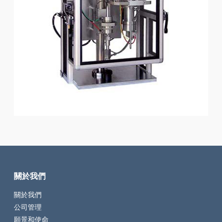
關於我們
關於我們
公司管理
願景和使命