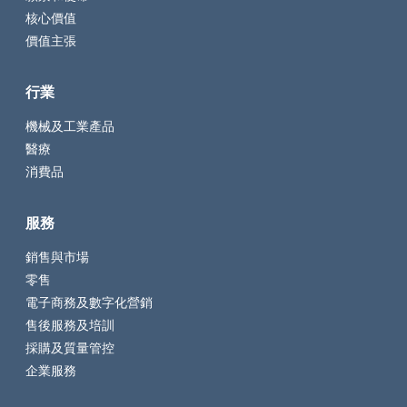
核心價值
價值主張
行業
機械及工業產品
醫療
消費品
服務
銷售與市場
零售
電子商務及數字化營銷
售後服務及培訓
採購及質量管控
企業服務