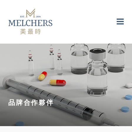
品牌合作夥伴