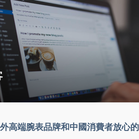
客
外高端腕表品牌和中國消費者放心的