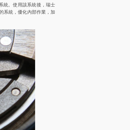
業系統。使用該系統後，瑞士
的系統，優化內部作業，加