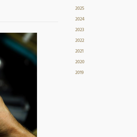
2025
2024
2023
2022
2021
2020
2019