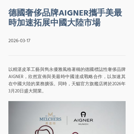
德國奢侈品牌AIGNER攜手美最
時加速拓展中國大陸市場
2026-03-17
以精湛皮革工藝與雋永優雅風格著稱的德國標誌性奢侈品牌
AIGNER，欣然宣佈與美最時中國達成戰略合作，以加速其
在中國大陸的業務擴張。同時，天貓官方旗艦店將於2026年
3月20日盛大開業。