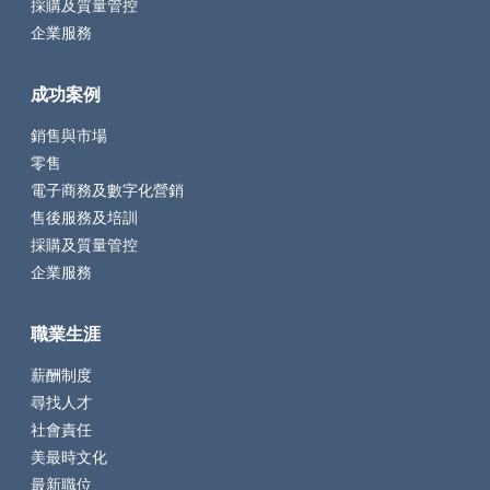
採購及質量管控
企業服務
成功案例
銷售與市場
零售
電子商務及數字化營銷
售後服務及培訓
採購及質量管控
企業服務
職業生涯
薪酬制度
尋找人才
社會責任
美最時文化
最新職位