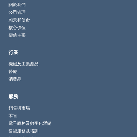
關於我們
公司管理
願景和使命
核心價值
價值主張
行業
機械及工業產品
醫療
消費品
服務
銷售與市場
零售
電子商務及數字化營銷
售後服務及培訓