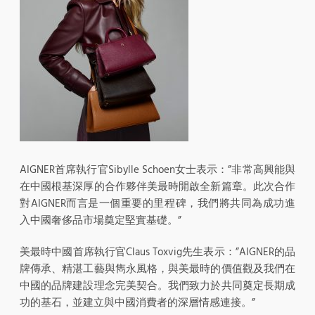
AIGNER首席執行官Sibylle Schoen女士表示：”非常高興能與
在中國根基深厚的合作夥伴美最時開啟全新篇章。此次合作
對AIGNER而言是一個重要的里程碑，我們將共同為成功進
入中國奢侈品市場奠定堅實基礎。”
美最時中國首席執行官Claus Toxvig先生表示：”AIGNER的品
牌傳承、精湛工藝與雋永風格，與美最時的價值觀及我們在
中國的品牌建設理念完美契合。我們致力於共同奠定長期成
功的基石，並建立與中國消費者的深層情感連接。”