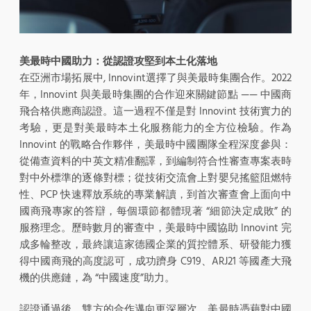
美最時中國助力：從認證攻堅到本土化落地
在亞洲市場拓展中, Innovint選擇了與美最時集團合作。2022
年，Innovint 與美最時集團的合作迎來關鍵節點 —— 中國商
飛合格供應商認證。這一過程不僅是對 Innovint 技術實力的
考驗，更是對美最時本土化服務能力的全方位檢驗。作為
Innovint 的戰略合作夥伴，美最時中國團隊全程深度參與：
從備查資料的中英文精准翻譯，到編制符合性審查專案表時
對中外標準的逐條對標；從技術交流會上對嬰兒搖籃阻燃特
性、PCP 快速釋放系統的專業解讀，到首次審查會上面向中
國商飛專家的答辯，每個環節都體現著 “細節決定成敗” 的
服務理念。歷時數月的審查中，美最時中國協助 Innovint 完
成多輪整改，最終讓這家德國企業的質控體系、研發能力獲
得中國商飛的高度認可，成功躋身 C919、ARJ21 等國產大飛
機的供應鏈，為 “中國速度”助力。
認證通過後，雙方的合作邁向更深層次。美最時憑藉對中國