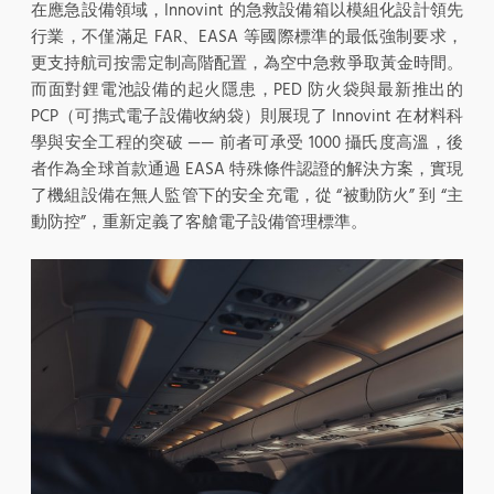
在應急設備領域，Innovint 的急救設備箱以模組化設計領先
行業，不僅滿足 FAR、EASA 等國際標準的最低強制要求，
更支持航司按需定制高階配置，為空中急救爭取黃金時間。
而面對鋰電池設備的起火隱患，PED 防火袋與最新推出的
PCP（可擕式電子設備收納袋）則展現了 Innovint 在材料科
學與安全工程的突破 —— 前者可承受 1000 攝氏度高溫，後
者作為全球首款通過 EASA 特殊條件認證的解決方案，實現
了機組設備在無人監管下的安全充電，從 “被動防火” 到 “主
動防控”，重新定義了客艙電子設備管理標準。