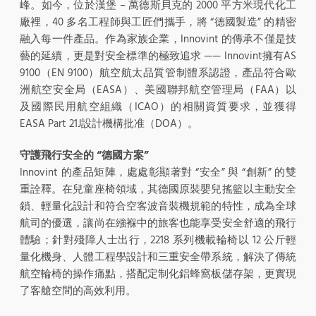
峰。如今，位於漢堡 – 萬德斯貝克的 2000 平方米現代化工
廠裡，40 多名工程師與工匠們攜手，將 “德國製造” 的精密
融入每一件產品。作為家族企業，Innovint 的傳承不僅是技
藝的延續，更是對安全標準的極致追求 —— Innovint擁有AS
9100（EN 9100）航空航太品質管制體系認證，產品符合歐
洲航空安全局（EASA）、美國聯邦航空管理局（FAA）以
及國際民用航空組織（ICAO）的相關資質要求，並獲得
EASA Part 21J設計機構批准（DOA）。
守護飛行安全的 “德國方案”
Innovint 的產品矩陣，處處彰顯著對 “安全” 與 “創新” 的雙
重詮釋。在兒童座椅領域，其德國原裝嬰兒搖籃以主動安全
鎖、輕量化設計和符合空客波音裝機規範的特性，成為全球
航司的優選，讓尚在繈褓中的旅客也能享受安全舒適的飛行
體驗；針對殘障人士出行，2218 系列機載輪椅以 12 公斤輕
量化機身、人體工程學設計和三重安全帶系統，解決了傳統
航空輪椅的操作痛點，搭配定制化鋁蜂窩板儲存架，更實現
了客艙空間的高效利用。