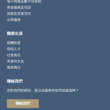
電子商務及數字化營銷
售後服務及培訓
採購及質量管控
企業服務
職業生涯
薪酬制度
尋找人才
社會責任
美最時文化
最新職位
聯絡我們
您對我們的網頁、產品或服務有疑問或建議嗎？
聯絡我們