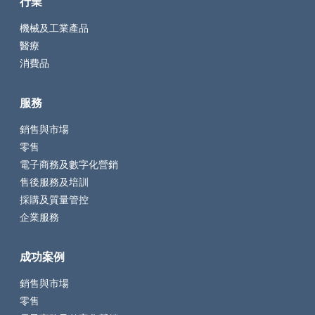
行業
機械及工業產品
醫療
消費品
服務
銷售與市場
零售
電子商務及數字化營銷
售後服務及培訓
採購及質量管控
企業服務
成功案例
銷售與市場
零售