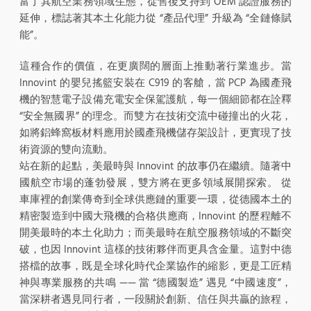
富了其航空業務領域生態，從售後支持到 OEM 認證服務的
延伸，標誌著其本土化能力從 “產品代理” 升級為 “全鏈條賦
能”。
這種合作的價值，在更廣闊的層面上推動著行業進步。當
Innovint 的嬰兒搖籃安裝在 C919 的客艙，當 PCP 為國產飛
機的智慧電子設備充電安全保駕護航，每一個細節都在詮釋
“安全無國界” 的理念。而雙方在技術交流中碰撞出的火花，
如將鋁蜂窩板材料應用於國產飛機儲存架設計，更實現了技
術資源的雙向流動。
站在新的起點，美最時與 Innovint 的故事仍在繼續。隨著中
國航空市場的蓬勃發展，雙方將在更多領域展開探索。 從
車庫裡的創業傳奇到全球供應鏈的重要一環，從德國本土的
精密製造到中國大飛機的合格供應商，Innovint 的歷程離不
開美最時的本土化助力；而美最時在航空服務領域的不斷突
破，也因 Innovint 這樣的技術夥伴而更具含金量。這對中德
搭檔的故事，既是全球化時代企業協作的縮影，更是工匠精
神與專業服務的共鳴 —— 當 “德國製造” 遇見 “中國速度”，
當深耕者遇見同行者，一段關於創新、信任與共贏的旅程，