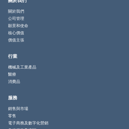
關於我們
關於我們
公司管理
願景和使命
核心價值
價值主張
行業
機械及工業產品
醫療
消費品
服務
銷售與市場
零售
電子商務及數字化營銷