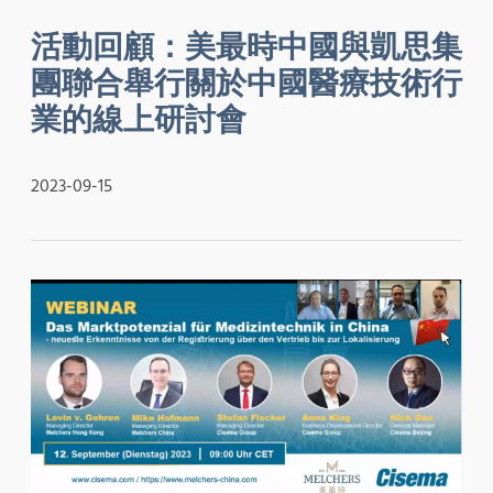
活動回顧：美最時中國與凱思集
團聯合舉行關於中國醫療技術行
業的線上研討會
2023-09-15