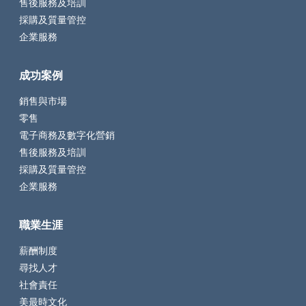
售後服務及培訓
採購及質量管控
企業服務
成功案例
銷售與市場
零售
電子商務及數字化營銷
售後服務及培訓
採購及質量管控
企業服務
職業生涯
薪酬制度
尋找人才
社會責任
美最時文化